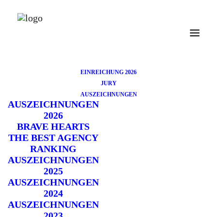
EINREICHUNG 2026
JURY
AUSZEICHNUNGEN
AUSZEICHNUNGEN
2026
BRAVE HEARTS
THE BEST AGENCY
Kategorie: Focussed
RANKING
AUSZEICHNUNGEN
2025
AUSZEICHNUNGEN
2024
AUSZEICHNUNGEN
2023